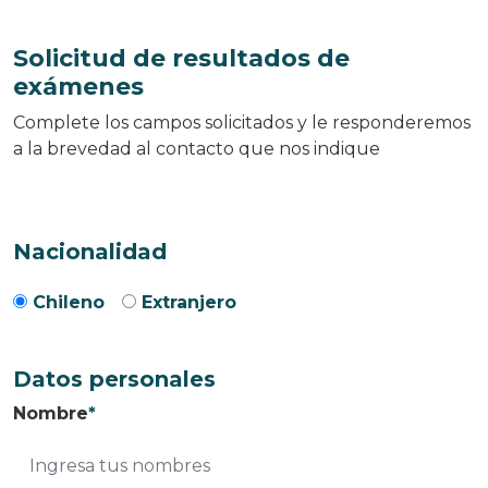
Solicitud de resultados de
exámenes
Complete los campos solicitados y le responderemos
a la brevedad al contacto que nos indique
Nacionalidad
Chileno
Extranjero
Datos personales
Nombre
*