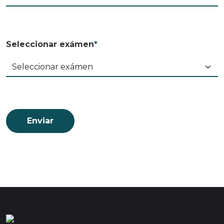
Seleccionar exámen
*