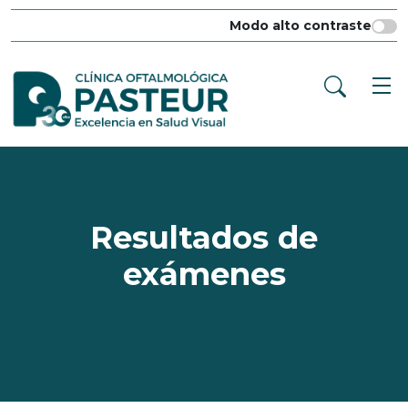
Modo alto contraste
Resultados de
exámenes