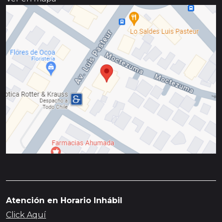
Atención en Horario Inhábil
Click Aquí