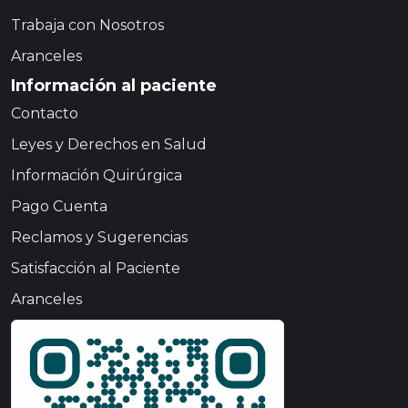
Trabaja con Nosotros
Aranceles
Información al paciente
Contacto
Leyes y Derechos en Salud
Información Quirúrgica
Pago Cuenta
Reclamos y Sugerencias
Satisfacción al Paciente
Aranceles