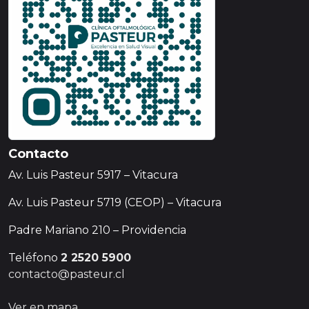
Contacto
Av. Luis Pasteur 5917 – Vitacura
Av. Luis Pasteur 5719 (CEOP) – Vitacura
Padre Mariano 210 – Providencia
Teléfono
2 2520 5900
contacto@pasteur.cl
Ver en mapa