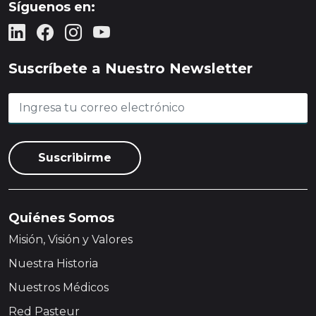
Síguenos en:
Suscríbete a Nuestro Newsletter
Quiénes Somos
Misión, Visión y Valores
Nuestra Historia
Nuestros Médicos
Red Pasteur