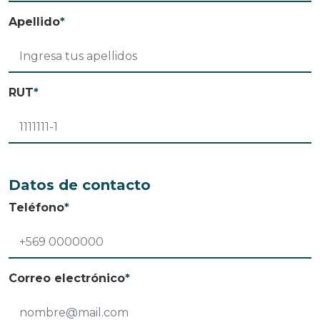
Apellido
*
RUT
*
Datos de contacto
Teléfono
*
Correo electrónico
*