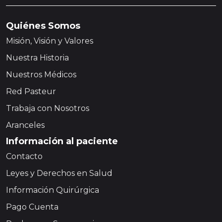
Quiénes Somos
Misión, Visión y Valores
Nuestra Historia
Nuestros Médicos
Red Pasteur
Trabaja con Nosotros
Aranceles
Información al paciente
Contacto
Leyes y Derechos en Salud
Información Quirúrgica
Pago Cuenta