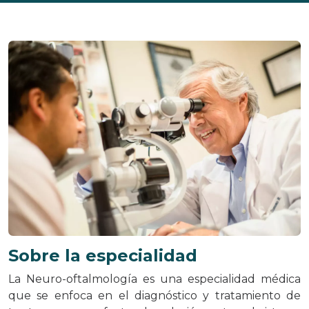
Sobre la especialidad
La Neuro-oftalmología es una especialidad médica
que se enfoca en el diagnóstico y tratamiento de