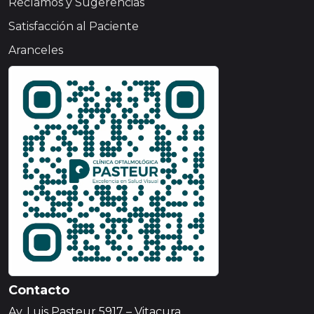
Reclamos y Sugerencias
Satisfacción al Paciente
Aranceles
Contacto
Av. Luis Pasteur 5917 – Vitacura