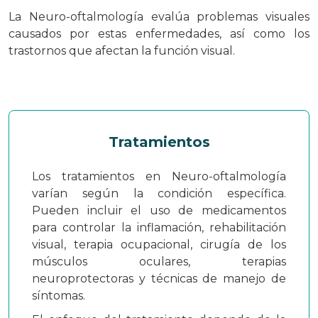
La Neuro-oftalmología evalúa problemas visuales
causados por estas enfermedades, así como los
trastornos que afectan la función visual.
Tratamientos
Los tratamientos en Neuro-oftalmología
varían según la condición específica.
Pueden incluir el uso de medicamentos
para controlar la inflamación, rehabilitación
visual, terapia ocupacional, cirugía de los
músculos oculares, terapias
neuroprotectoras y técnicas de manejo de
síntomas.