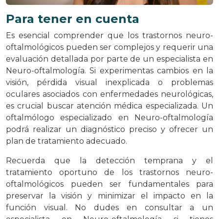
Para tener en cuenta
Es esencial comprender que los trastornos neuro-
oftalmológicos pueden ser complejos y requerir una
evaluación detallada por parte de un especialista en
Neuro-oftalmología. Si experimentas cambios en la
visión, pérdida visual inexplicada o problemas
oculares asociados con enfermedades neurológicas,
es crucial buscar atención médica especializada. Un
oftalmólogo especializado en Neuro-oftalmología
podrá realizar un diagnóstico preciso y ofrecer un
plan de tratamiento adecuado.
Recuerda que la detección temprana y el
tratamiento oportuno de los trastornos neuro-
oftalmológicos pueden ser fundamentales para
preservar la visión y minimizar el impacto en la
función visual. No dudes en consultar a un