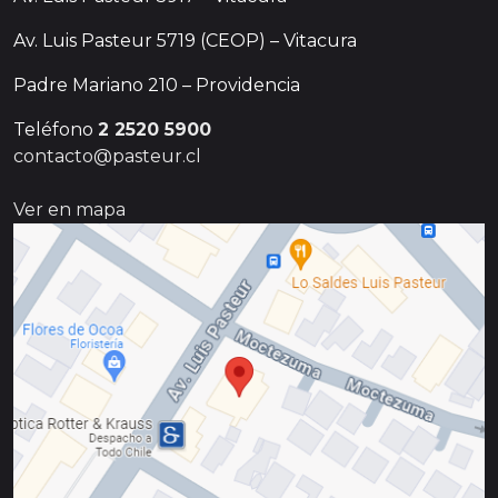
Av. Luis Pasteur 5719 (CEOP) – Vitacura
Padre Mariano 210 – Providencia
Teléfono
2 2520 5900
contacto@pasteur.cl
Ver en mapa