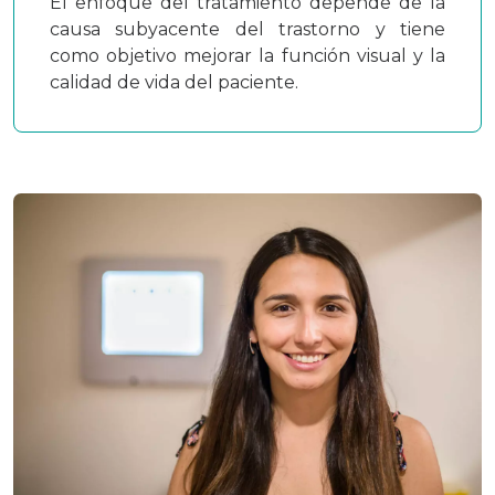
El enfoque del tratamiento depende de la
causa subyacente del trastorno y tiene
como objetivo mejorar la función visual y la
calidad de vida del paciente.