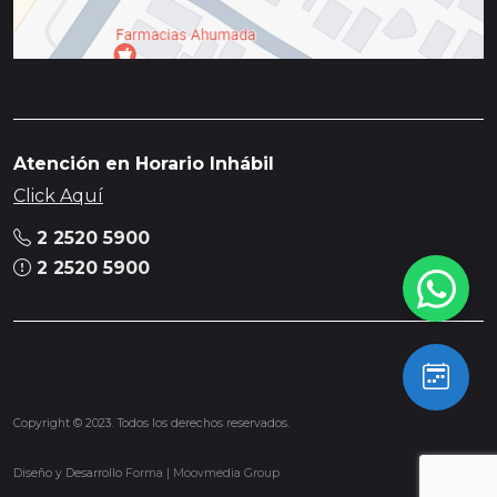
Atención en Horario Inhábil
Click Aquí
2 2520 5900
2 2520 5900
Copyright © 2023. Todos los derechos reservados.
Diseño y Desarrollo
Forma | Moovmedia Group