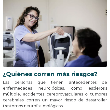
¿Quiénes corren más riesgos?
Las personas que tienen antecedentes de
enfermedades neurológicas, como esclerosis
múltiple, accidentes cerebrovasculares o tumores
cerebrales, corren un mayor riesgo de desarrollar
trastornos neuroftalmológicos.