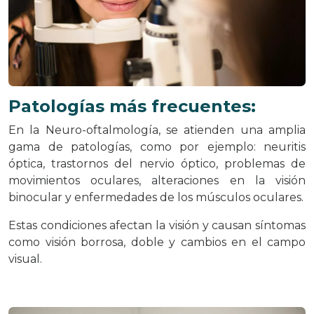
Patologías más frecuentes:
En la Neuro-oftalmología, se atienden una amplia
gama de patologías, como por ejemplo: neuritis
óptica, trastornos del nervio óptico, problemas de
movimientos oculares, alteraciones en la visión
binocular y enfermedades de los músculos oculares.
Estas condiciones afectan la visión y causan síntomas
como visión borrosa, doble y cambios en el campo
visual.