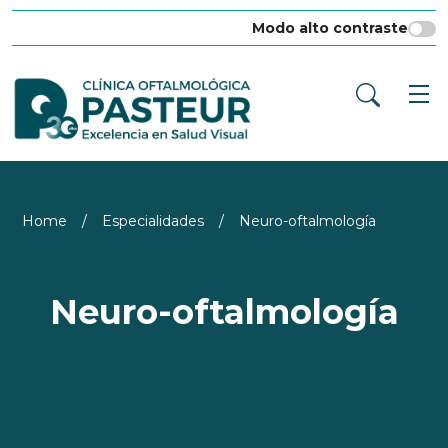
Modo alto contraste
Home
/
Especialidades
/
Neuro-oftalmología
Neuro-oftalmología