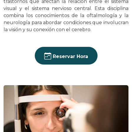
trastornos que afectan la relación entre el sistema
visual y el sistema nervioso central. Esta disciplina
combina los conocimientos de la oftalmología y la
neurología para abordar condiciones que involucran
la visión y su conexión con el cerebro.
Reservar Hora