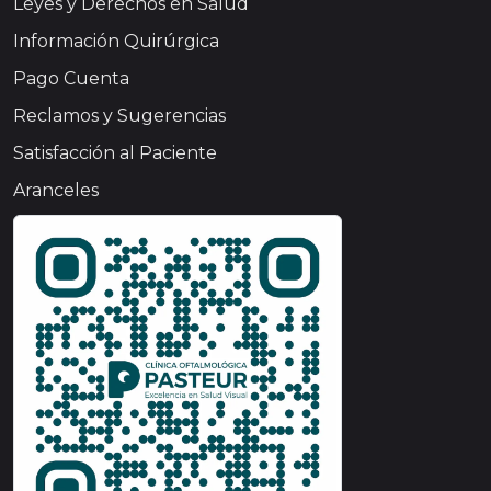
Leyes y Derechos en Salud
Información Quirúrgica
Pago Cuenta
Reclamos y Sugerencias
Satisfacción al Paciente
Aranceles