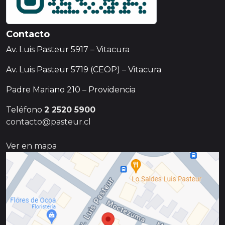
Contacto
Av. Luis Pasteur 5917 – Vitacura
Av. Luis Pasteur 5719 (CEOP) – Vitacura
Padre Mariano 210 – Providencia
Teléfono
2 2520 5900
contacto@pasteur.cl
Ver en mapa