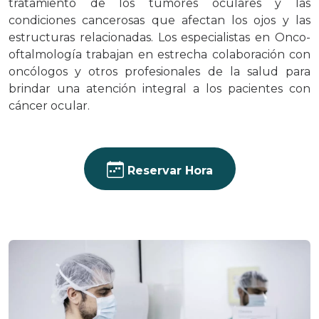
tratamiento de los tumores oculares y las
condiciones cancerosas que afectan los ojos y las
estructuras relacionadas. Los especialistas en Onco-
oftalmología trabajan en estrecha colaboración con
oncólogos y otros profesionales de la salud para
brindar una atención integral a los pacientes con
cáncer ocular.
Reservar Hora