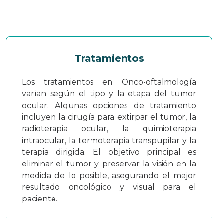
Tratamientos
Los tratamientos en Onco-oftalmología
varían según el tipo y la etapa del tumor
ocular. Algunas opciones de tratamiento
incluyen la cirugía para extirpar el tumor, la
radioterapia ocular, la quimioterapia
intraocular, la termoterapia transpupilar y la
terapia dirigida. El objetivo principal es
eliminar el tumor y preservar la visión en la
medida de lo posible, asegurando el mejor
resultado oncológico y visual para el
paciente.