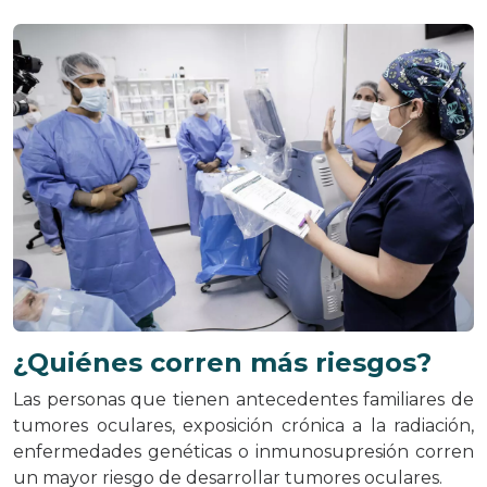
¿Quiénes corren más riesgos?
Las personas que tienen antecedentes familiares de
tumores oculares, exposición crónica a la radiación,
enfermedades genéticas o inmunosupresión corren
un mayor riesgo de desarrollar tumores oculares.