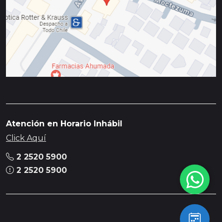
Atención en Horario Inhábil
Click Aquí
2 2520 5900
2 2520 5900