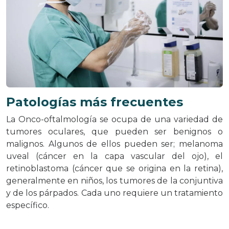
Patologías más frecuentes
La Onco-oftalmología se ocupa de una variedad de
tumores oculares, que pueden ser benignos o
malignos. Algunos de ellos pueden ser; melanoma
uveal (cáncer en la capa vascular del ojo), el
retinoblastoma (cáncer que se origina en la retina),
generalmente en niños, los tumores de la conjuntiva
y de los párpados. Cada uno requiere un tratamiento
específico.