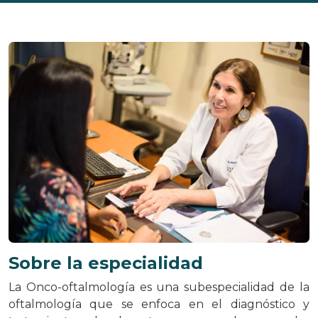
Sobre la especialidad
La Onco-oftalmología es una subespecialidad de la
oftalmología que se enfoca en el diagnóstico y