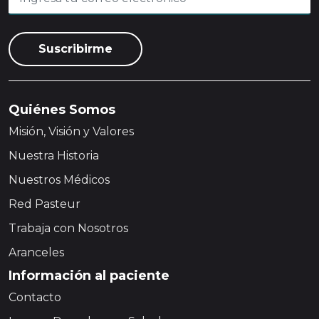
Quiénes Somos
Misión, Visión y Valores
Nuestra Historia
Nuestros Médicos
Red Pasteur
Trabaja con Nosotros
Aranceles
Información al paciente
Contacto