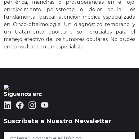
periférica, manchas o protuberancias en el ojo,
enrojecimiento persistente o dolor ocular, es
fundamental buscar atención médica especializada
en Onco-oftalmología. Un diagnóstico temprano y
un tratamiento oportuno son cruciales para el
manejo efectivo de los tumores oculares. No dudes
en consultar con un especialista.
Síguenos en:
Suscríbete a Nuestro Newsletter