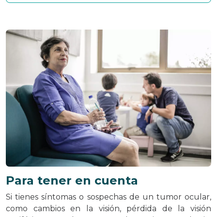
Para tener en cuenta
Si tienes síntomas o sospechas de un tumor ocular,
como cambios en la visión, pérdida de la visión