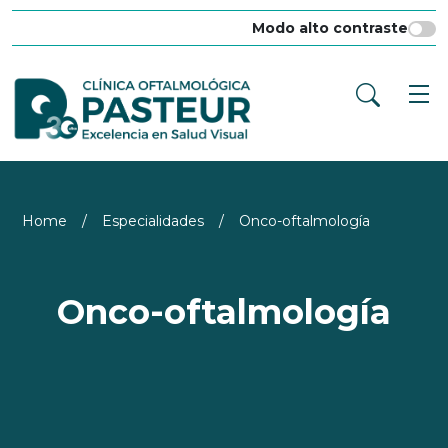
Modo alto contraste
Home
/
Especialidades
/
Onco-oftalmología
Onco-oftalmología