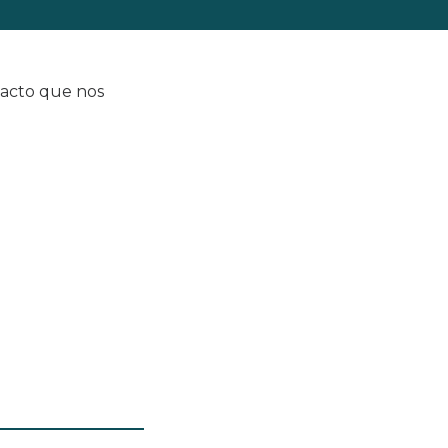
tacto que nos