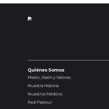
Quiénes Somos
Misión, Visión y Valores
Nuestra Historia
Nuestros Médicos
Red Pasteur