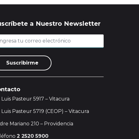
uscríbete a Nuestro Newsletter
ntacto
. Luis Pasteur 5917 – Vitacura
. Luis Pasteur 5719 (CEOP) – Vitacura
dre Mariano 210 – Providencia
léfono
2 2520 5900