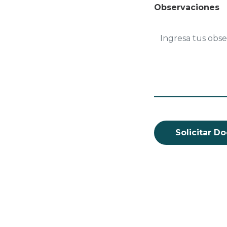
Observaciones