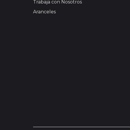
Trabaja con Nosotros
Aranceles