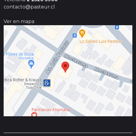
contacto@pasteur.cl
Ver en mapa