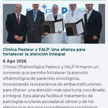
Clínica Pasteur y FALP: Una alianza para
fortalecer la atención integral
6 Ago 2026
Clínica Oftalmológica Pasteur y FALP firmaron un
convenio que permite fortalecer la atención
oftalmológica de pacientes oncológicos,
incorporando la experiencia de ambas instituciones
para ofrecer una atención más oportuna, coordinada
e integral. Esta alianza facilita el tratamiento de
patologías oculares asociadas al cáncer y de los
efectos que algunos procedimientos oncológicos