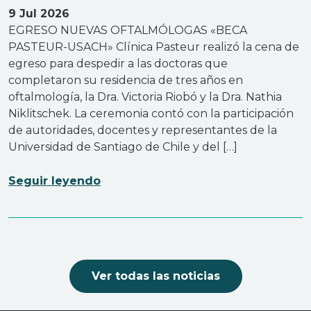
9 Jul 2026
EGRESO NUEVAS OFTALMÓLOGAS «BECA
PASTEUR-USACH» Clínica Pasteur realizó la cena de
egreso para despedir a las doctoras que
completaron su residencia de tres años en
oftalmología, la Dra. Victoria Riobó y la Dra. Nathia
Niklitschek. La ceremonia contó con la participación
de autoridades, docentes y representantes de la
Universidad de Santiago de Chile y del […]
Seguir leyendo
Ver todas las noticias