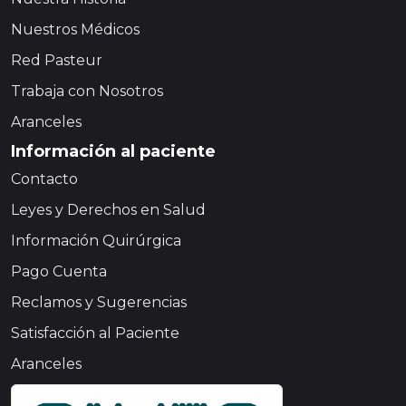
Nuestros Médicos
Red Pasteur
Trabaja con Nosotros
Aranceles
Información al paciente
Contacto
Leyes y Derechos en Salud
Información Quirúrgica
Pago Cuenta
Reclamos y Sugerencias
Satisfacción al Paciente
Aranceles