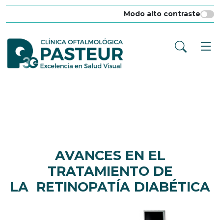
Modo alto contraste
AVANCES EN EL
TRATAMIENTO DE
LA RETINOPATÍA DIABÉTICA