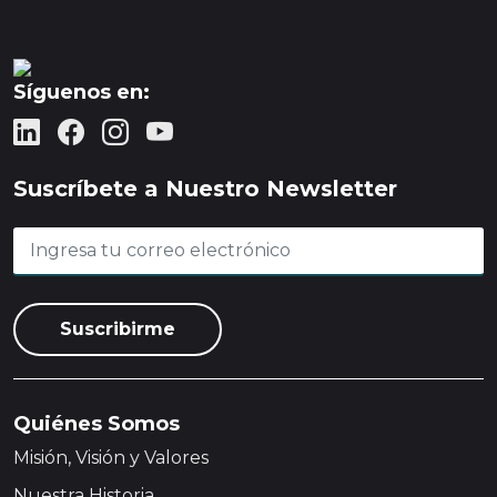
Síguenos en:
Suscríbete a Nuestro Newsletter
Quiénes Somos
Misión, Visión y Valores
Nuestra Historia