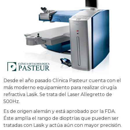
Desde el año pasado Clínica Pasteur cuenta con el
más moderno equipamiento para realizar cirugía
refractiva Lasik. Se trata del Laser Allegretto de
500Hz.
Es de origen alemán y está aprobado por la FDA.
Éste amplía el rango de dioptrías que pueden ser
tratadas con Lasik y actúa aún con mayor precisión.