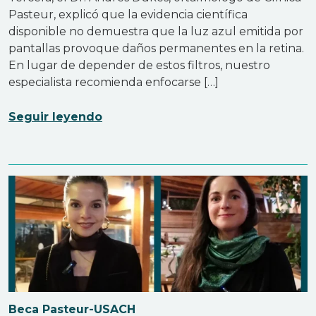
Pasteur, explicó que la evidencia científica
disponible no demuestra que la luz azul emitida por
pantallas provoque daños permanentes en la retina.
En lugar de depender de estos filtros, nuestro
especialista recomienda enfocarse […]
Seguir leyendo
Beca Pasteur-USACH