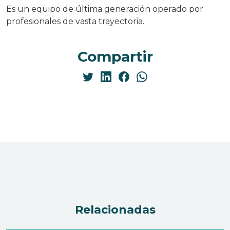
Es un equipo de última generación operado por
profesionales de vasta trayectoria.
Compartir
Relacionadas