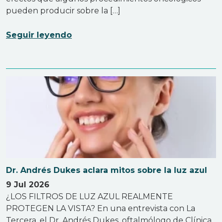
pueden producir sobre la […]
Seguir leyendo
Dr. Andrés Dukes aclara mitos sobre la luz azul
9 Jul 2026
¿LOS FILTROS DE LUZ AZUL REALMENTE
PROTEGEN LA VISTA? En una entrevista con La
Tercera, el Dr. Andrés Dukes, oftalmólogo de Clínica