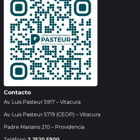
Contacto
Av. Luis Pasteur 5917 – Vitacura
Av. Luis Pasteur 5719 (CEOP) – Vitacura
Padre Mariano 210 – Providencia
Teléfono
2 2520 5900