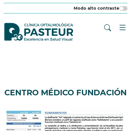
Modo alto contraste
CENTRO MÉDICO FUNDACIÓN