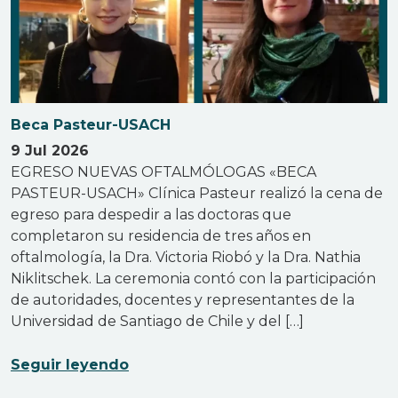
Beca Pasteur-USACH
9 Jul 2026
EGRESO NUEVAS OFTALMÓLOGAS «BECA
PASTEUR-USACH» Clínica Pasteur realizó la cena de
egreso para despedir a las doctoras que
completaron su residencia de tres años en
oftalmología, la Dra. Victoria Riobó y la Dra. Nathia
Niklitschek. La ceremonia contó con la participación
de autoridades, docentes y representantes de la
Universidad de Santiago de Chile y del […]
Seguir leyendo