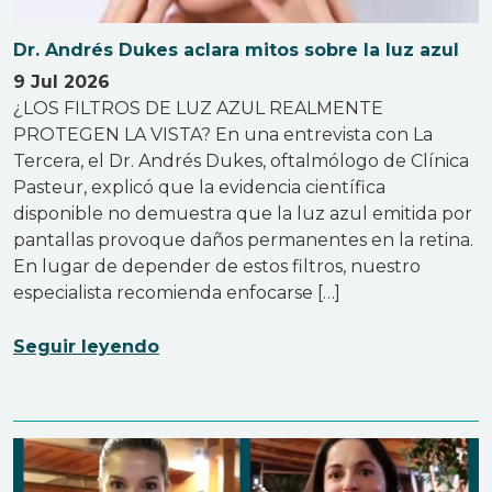
Dr. Andrés Dukes aclara mitos sobre la luz azul
9 Jul 2026
¿LOS FILTROS DE LUZ AZUL REALMENTE
PROTEGEN LA VISTA? En una entrevista con La
Tercera, el Dr. Andrés Dukes, oftalmólogo de Clínica
Pasteur, explicó que la evidencia científica
disponible no demuestra que la luz azul emitida por
pantallas provoque daños permanentes en la retina.
En lugar de depender de estos filtros, nuestro
especialista recomienda enfocarse […]
Seguir leyendo