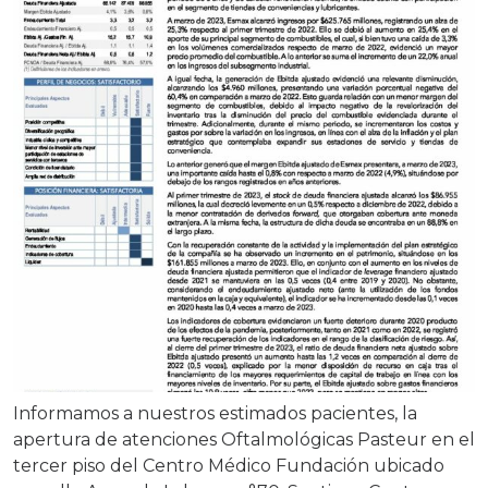
Informamos a nuestros estimados pacientes, la
apertura de atenciones Oftalmológicas Pasteur en el
tercer piso del Centro Médico Fundación ubicado