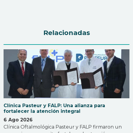
Relacionadas
Clínica Pasteur y FALP: Una alianza para
fortalecer la atención integral
6 Ago 2026
Clínica Oftalmológica Pasteur y FALP firmaron un