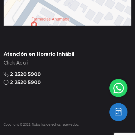
Atención en Horario Inhábil
Click Aquí
2 2520 5900
2 2520 5900
Copyright © 2023. Todos los derechos reservados.