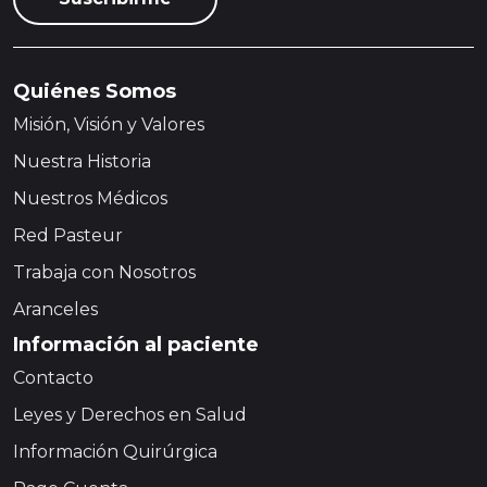
Quiénes Somos
Misión, Visión y Valores
Nuestra Historia
Nuestros Médicos
Red Pasteur
Trabaja con Nosotros
Aranceles
Información al paciente
Contacto
Leyes y Derechos en Salud
Información Quirúrgica