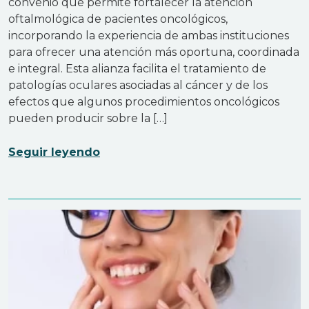
convenio que permite fortalecer la atención
oftalmológica de pacientes oncológicos,
incorporando la experiencia de ambas instituciones
para ofrecer una atención más oportuna, coordinada
e integral. Esta alianza facilita el tratamiento de
patologías oculares asociadas al cáncer y de los
efectos que algunos procedimientos oncológicos
pueden producir sobre la […]
Seguir leyendo