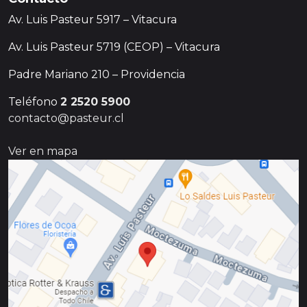
Av. Luis Pasteur 5917 – Vitacura
Av. Luis Pasteur 5719 (CEOP) – Vitacura
Padre Mariano 210 – Providencia
Teléfono
2 2520 5900
contacto@pasteur.cl
Ver en mapa