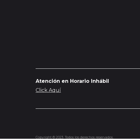
Atención en Horario Inhábil
Click Aquí
Copyright © 2023. Todos los derechos reservados.