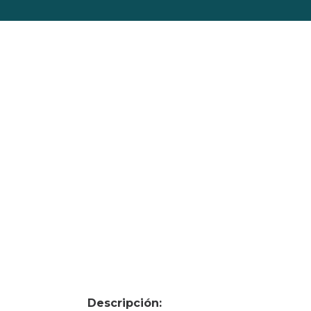
Descripción: