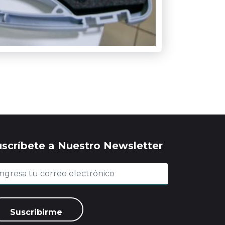
uscríbete a Nuestro Newsletter