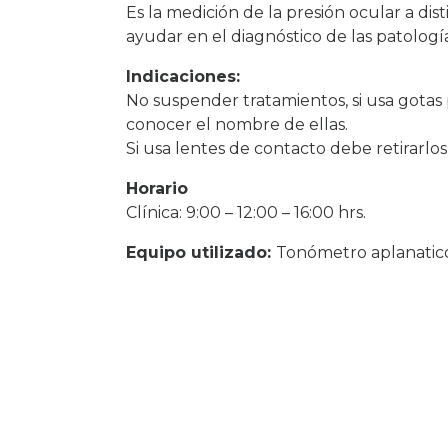
Es la medición de la presión ocular a dist
ayudar en el diagnóstico de las patolog
Indicaciones:
No suspender tratamientos, si usa gota
conocer el nombre de ellas.
Si usa lentes de contacto debe retirarlo
Horario
Clínica: 9:00 – 12:00 – 16:00 hrs.
Equipo utilizado:
Tonómetro aplanatic