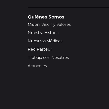
Quiénes Somos
Misión, Visión y Valores
Nuestra Historia
Nuestros Médicos
Red Pasteur
Trabaja con Nosotros
Aranceles