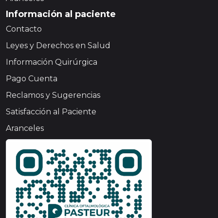
Información al paciente
Contacto
Leyes y Derechos en Salud
Información Quirúrgica
Pago Cuenta
Reclamos y Sugerencias
Satisfacción al Paciente
Aranceles