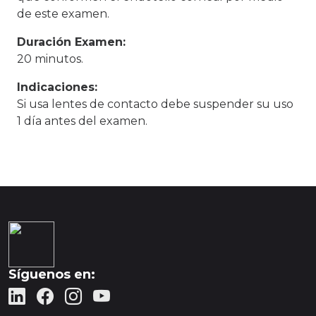
de este examen.
Duración Examen:
20 minutos.
Indicaciones:
Si usa lentes de contacto debe suspender su uso
1 día antes del examen.
Síguenos en: