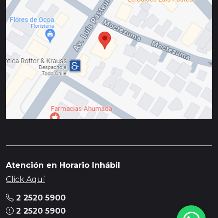
Atención en Horario Inhábil
Click Aquí
2 2520 5900
2 2520 5900