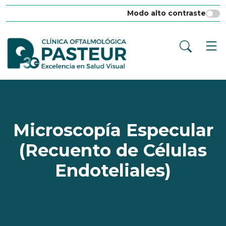
Modo alto contraste
Microscopía Especular
(Recuento de Células
Endoteliales)