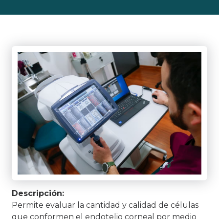
Descripción:
Permite evaluar la cantidad y calidad de células
que conformen el endotelio corneal por medio