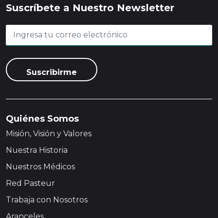
Suscríbete a Nuestro Newsletter
Quiénes Somos
Misión, Visión y Valores
Nuestra Historia
Nuestros Médicos
Red Pasteur
Trabaja con Nosotros
Aranceles