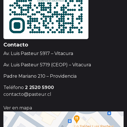
Contacto
Av. Luis Pasteur 5917 – Vitacura
Av. Luis Pasteur 5719 (CEOP) – Vitacura
Padre Mariano 210 – Providencia
Teléfono
2 2520 5900
contacto@pasteur.cl
Ver en mapa