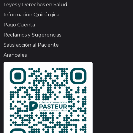
Leyes y Derechos en Salud
Información Quirúrgica
Pago Cuenta
Reclamos y Sugerencias
Satisfacción al Paciente
Aranceles