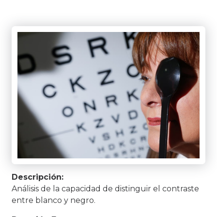
Descripción:
Análisis de la capacidad de distinguir el contraste
entre blanco y negro.