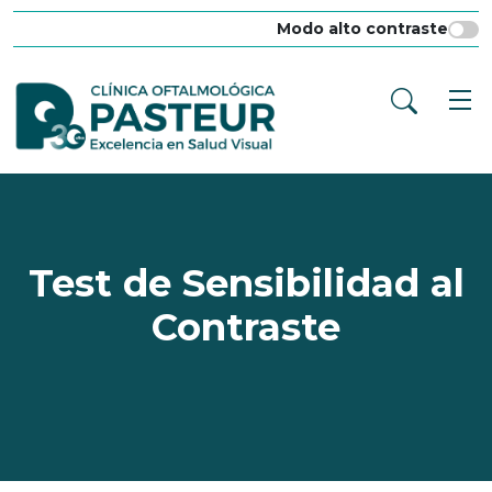
Modo alto contraste
Test de Sensibilidad al
Contraste