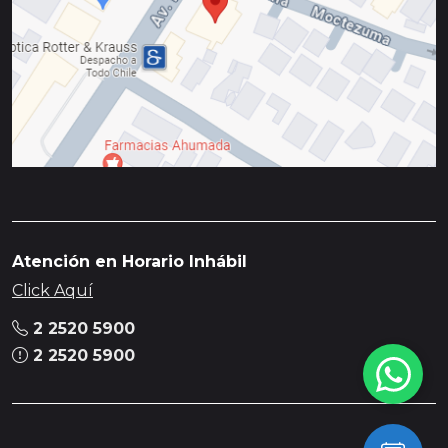
Atención en Horario Inhábil
Click Aquí
2 2520 5900
2 2520 5900