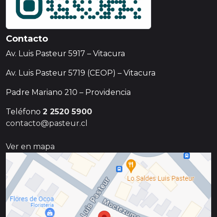
Contacto
Av. Luis Pasteur 5917 – Vitacura
Av. Luis Pasteur 5719 (CEOP) – Vitacura
Padre Mariano 210 – Providencia
Teléfono
2 2520 5900
contacto@pasteur.cl
Ver en mapa