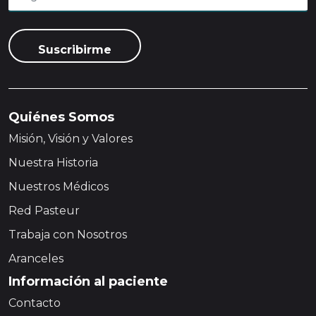
Quiénes Somos
Misión, Visión y Valores
Nuestra Historia
Nuestros Médicos
Red Pasteur
Trabaja con Nosotros
Aranceles
Información al paciente
Contacto