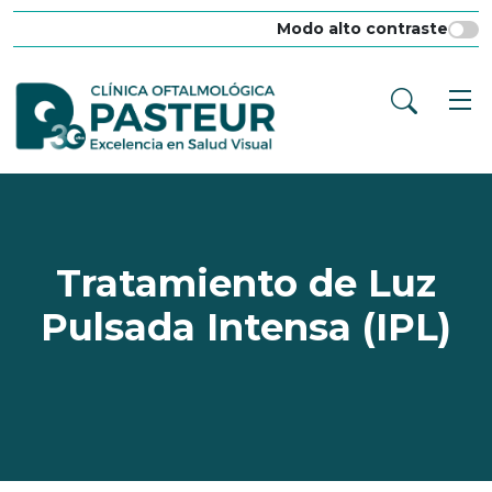
Modo alto contraste
Tratamiento de Luz
Pulsada Intensa (IPL)