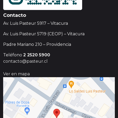
Contacto
Av. Luis Pasteur 5917 – Vitacura
Av. Luis Pasteur 5719 (CEOP) – Vitacura
Padre Mariano 210 – Providencia
Teléfono
2 2520 5900
contacto@pasteur.cl
Ver en mapa