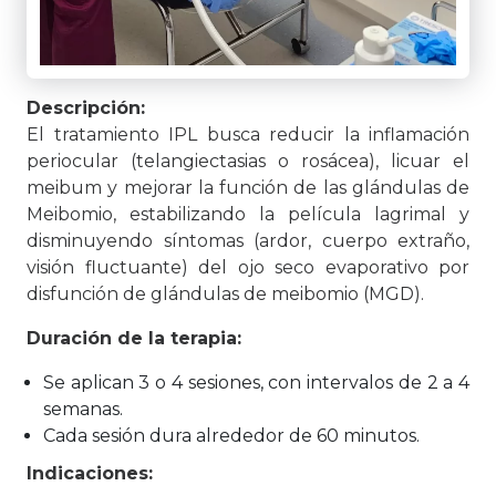
Descripción:
El tratamiento IPL busca reducir la inflamación
periocular (telangiectasias o rosácea), licuar el
meibum y mejorar la función de las glándulas de
Meibomio, estabilizando la película lagrimal y
disminuyendo síntomas (ardor, cuerpo extraño,
visión fluctuante) del ojo seco evaporativo por
disfunción de glándulas de meibomio (MGD).
Duración de la terapia:
Se aplican 3 o 4 sesiones, con intervalos de 2 a 4
semanas.
Cada sesión dura alrededor de 60 minutos.
Indicaciones: