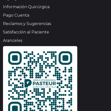
Información Quirúrgica
Pago Cuenta
Reclamos y Sugerencias
Satisfacción al Paciente
Aranceles