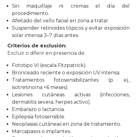
Sin maquillaje ni cremas el día del
procedimiento.
Afeitado del vello facial en zona a tratar.
Suspender retinoides tópicos y evitar exposición
solar intensa 3–7 días antes.
Criterios de exclusión:
Excluir o diferir en presencia de:
Fototipo VI (escala Fitzpatrick).
Bronceado reciente o exposición UV intensa.
Tratamientos fotosensibilizantes (p. ej.,
isotretinoína <6 meses).
Lesiones cutáneas activas (infecciones,
dermatitis severa, herpes activo).
Embarazo o lactancia.
Epilepsia fotosensible.
Neoplasias cutáneas en zona de tratamiento.
Marcapasos o implantes.