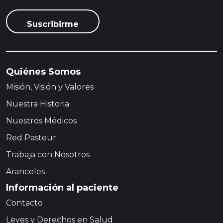
Quiénes Somos
Misión, Visión y Valores
Nuestra Historia
Nuestros Médicos
Red Pasteur
Trabaja con Nosotros
Aranceles
Información al paciente
Contacto
Leyes y Derechos en Salud