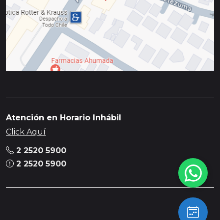
Atención en Horario Inhábil
Click Aquí
2 2520 5900
2 2520 5900