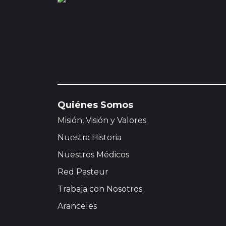
Quiénes Somos
Misión, Visión y Valores
Nuestra Historia
Nuestros Médicos
Red Pasteur
Trabaja con Nosotros
Aranceles