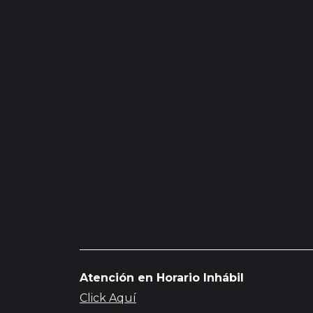
Atención en Horario Inhábil
Click Aquí