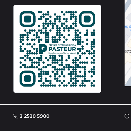
2 2520 5900