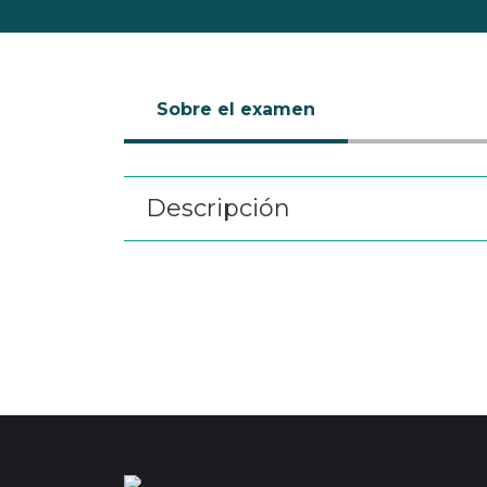
Sobre el examen
Descripción