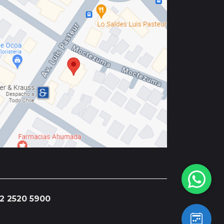
2 2520 5900