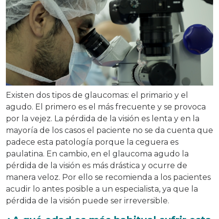
Existen dos tipos de glaucomas: el primario y el
agudo. El primero es el más frecuente y se provoca
por la vejez. La pérdida de la visión es lenta y en la
mayoría de los casos el paciente no se da cuenta que
padece esta patología porque la ceguera es
paulatina. En cambio, en el glaucoma agudo la
pérdida de la visión es más drástica y ocurre de
manera veloz. Por ello se recomienda a los pacientes
acudir lo antes posible a un especialista, ya que la
pérdida de la visión puede ser irreversible.