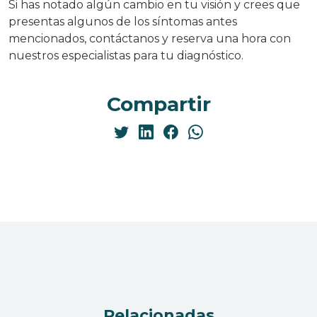
Si has notado algún cambio en tu visión y crees que
presentas algunos de los síntomas antes
mencionados, contáctanos y reserva una hora con
nuestros especialistas para tu diagnóstico.
Compartir
Relacionadas