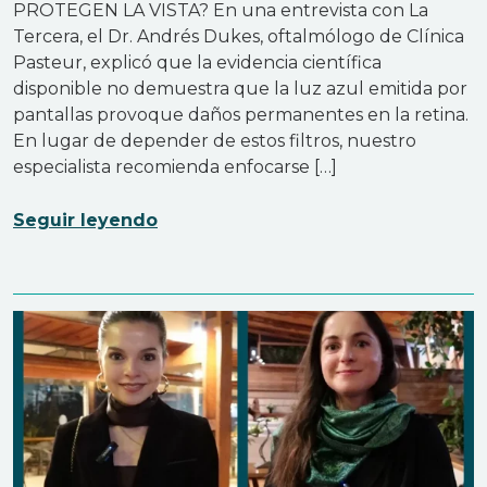
PROTEGEN LA VISTA? En una entrevista con La
Tercera, el Dr. Andrés Dukes, oftalmólogo de Clínica
Pasteur, explicó que la evidencia científica
disponible no demuestra que la luz azul emitida por
pantallas provoque daños permanentes en la retina.
En lugar de depender de estos filtros, nuestro
especialista recomienda enfocarse […]
Seguir leyendo