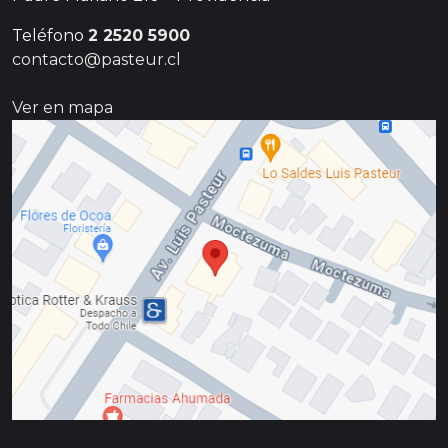
Teléfono
2 2520 5900
contacto@pasteur.cl
Ver en mapa