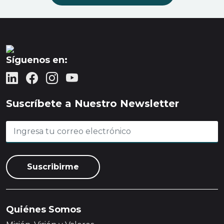
Síguenos en:
Suscríbete a Nuestro Newsletter
Quiénes Somos