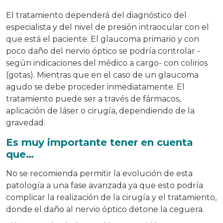
El tratamiento dependerá del diagnóstico del
especialista y del nivel de presión intraocular con el
que está el paciente. El glaucoma primario y con
poco daño del nervio óptico se podría controlar -
según indicaciones del médico a cargo- con colirios
(gotas). Mientras que en el caso de un glaucoma
agudo se debe proceder inmediatamente. El
tratamiento puede ser a través de fármacos,
aplicación de láser o cirugía, dependiendo de la
gravedad.
Es muy importante tener en cuenta
que…
No se recomienda permitir la evolución de esta
patología a una fase avanzada ya que esto podría
complicar la realización de la cirugía y el tratamiento,
donde el daño al nervio óptico detone la ceguera.