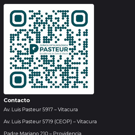
Contacto
Av. Luis Pasteur 5917 – Vitacura
Av. Luis Pasteur 5719 (CEOP) – Vitacura
Padre Mariano 210 – Providencia