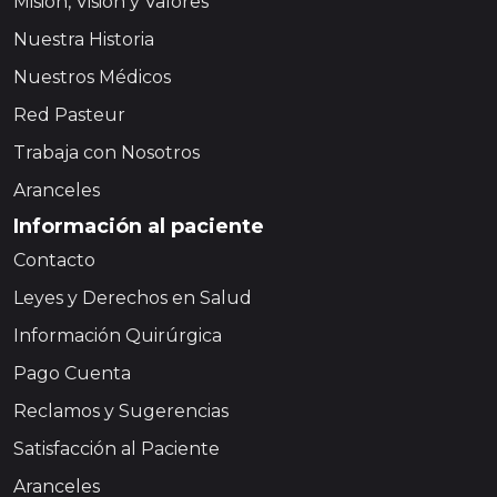
Misión, Visión y Valores
Nuestra Historia
Nuestros Médicos
Red Pasteur
Trabaja con Nosotros
Aranceles
Información al paciente
Contacto
Leyes y Derechos en Salud
Información Quirúrgica
Pago Cuenta
Reclamos y Sugerencias
Satisfacción al Paciente
Aranceles