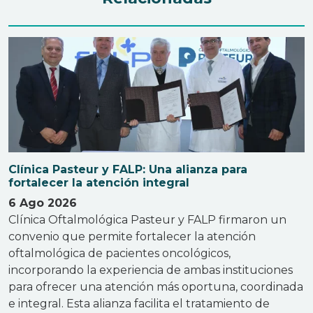
Clínica Pasteur y FALP: Una alianza para
fortalecer la atención integral
6 Ago 2026
Clínica Oftalmológica Pasteur y FALP firmaron un
convenio que permite fortalecer la atención
oftalmológica de pacientes oncológicos,
incorporando la experiencia de ambas instituciones
para ofrecer una atención más oportuna, coordinada
e integral. Esta alianza facilita el tratamiento de