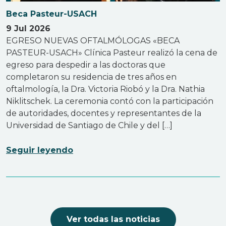
Beca Pasteur-USACH
9 Jul 2026
EGRESO NUEVAS OFTALMÓLOGAS «BECA
PASTEUR-USACH» Clínica Pasteur realizó la cena de
egreso para despedir a las doctoras que
completaron su residencia de tres años en
oftalmología, la Dra. Victoria Riobó y la Dra. Nathia
Niklitschek. La ceremonia contó con la participación
de autoridades, docentes y representantes de la
Universidad de Santiago de Chile y del […]
Seguir leyendo
Ver todas las noticias