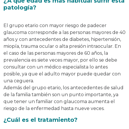
¿A qué edad es más habitual sufrir esta
patología?
El grupo etario con mayor riesgo de padecer
glaucoma corresponde a las personas mayores de 40
años y con antecedentes de diabetes, hipertensión,
miopía, trauma ocular o alta presión intraocular. En
el caso de las personas mayores de 60 años, la
prevalencia es siete veces mayor, por ello se debe
consultar con un médico especialista lo antes
posible, ya que el adulto mayor puede quedar con
una ceguera.
Además del grupo etario, los antecedentes de salud
de la familia también son un punto importante, ya
que tener un familiar con glaucoma aumenta el
riesgo de la enfermedad hasta nueve veces.
¿Cuál es el tratamiento?