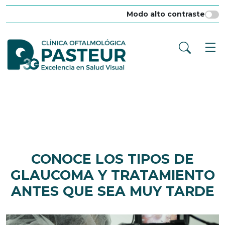
Modo alto contraste
CONOCE LOS TIPOS DE
GLAUCOMA Y TRATAMIENTO
ANTES QUE SEA MUY TARDE