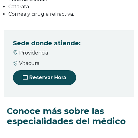
Catarata.
Córnea y cirugía refractiva.
Sede donde atiende:
Providencia
Vitacura
Reservar Hora
Conoce más sobre las
especialidades del médico