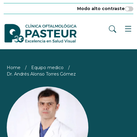
Modo alto contraste
Home
/
Equipo medico
/
Dr. Andrés Alonso Torres Gómez