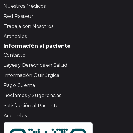
Nuestros Médicos
Red Pasteur
Trabaja con Nosotros
Aranceles
Información al paciente
Contacto
Leyes y Derechos en Salud
Información Quirúrgica
Pago Cuenta
Reclamos y Sugerencias
Satisfacción al Paciente
Aranceles