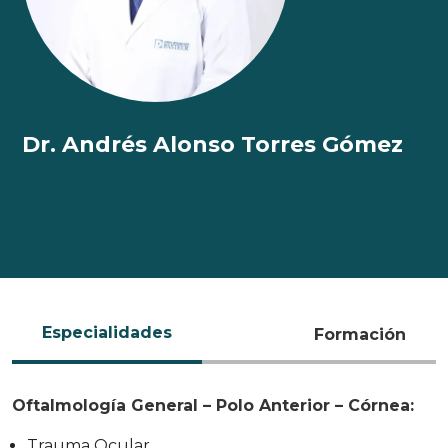
Dr. Andrés Alonso Torres Gómez
Especialidades
Formación
Oftalmología General – Polo Anterior – Córnea:
Trauma Ocular.