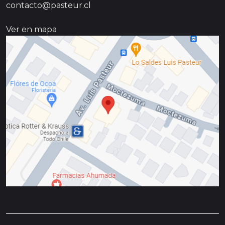
contacto@pasteur.cl
Ver en mapa