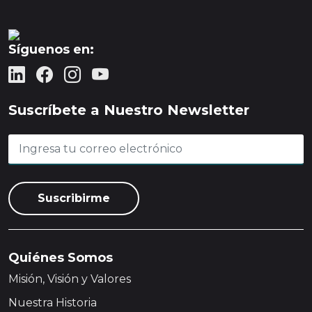
Síguenos en:
Suscríbete a Nuestro Newsletter
Quiénes Somos
Misión, Visión y Valores
Nuestra Historia