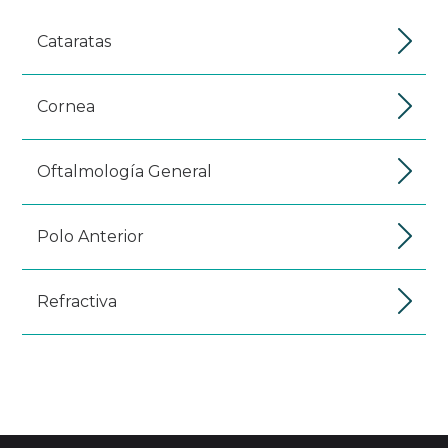
Cataratas
Cornea
Oftalmología General
Polo Anterior
Refractiva