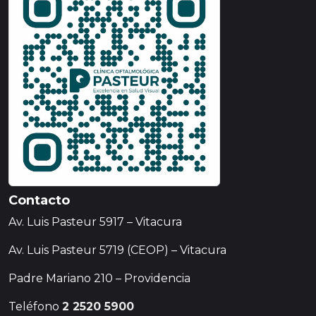
Contacto
Av. Luis Pasteur 5917 – Vitacura
Av. Luis Pasteur 5719 (CEOP) – Vitacura
Padre Mariano 210 – Providencia
Teléfono
2 2520 5900