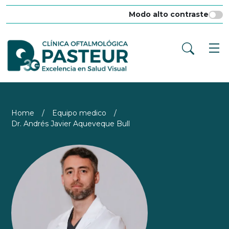
Modo alto contraste
Home
/
Equipo medico
/
Dr. Andrés Javier Aqueveque Bull