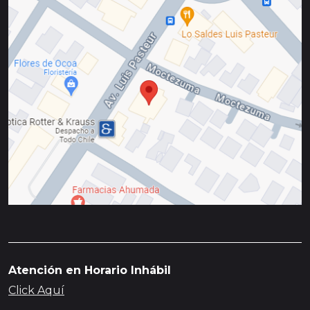
Atención en Horario Inhábil
Click Aquí