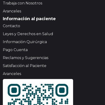
Trabaja con Nosotros
Aranceles
Información al paciente
Contacto
Leyes y Derechos en Salud
Información Quirúrgica
Pago Cuenta
Reclamos y Sugerencias
Satisfacción al Paciente
Aranceles