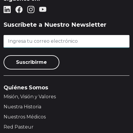
Suscríbete a Nuestro Newsletter
Quiénes Somos
Misión, Visión y Valores
Nuestra Historia
Nuestros Médicos
Red Pasteur