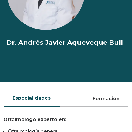
Dr. Andrés Javier Aqueveque Bull
Especialidades
Formación
Oftalmólogo experto en:
Oftalmología general