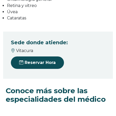
Retina y vitreo
Úvea
Cataratas
Sede donde atiende:
Vitacura
Reservar Hora
Conoce más sobre las
especialidades del médico