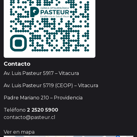
Contacto
Av. Luis Pasteur 5917 – Vitacura
Av. Luis Pasteur 5719 (CEOP) – Vitacura
Padre Mariano 210 – Providencia
Teléfono
2 2520 5900
contacto@pasteur.cl
Ver en mapa