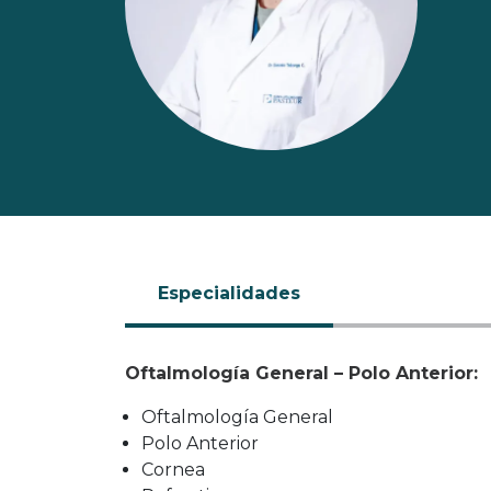
Especialidades
Oftalmología General – Polo Anterior:
Oftalmología General
Polo Anterior
Cornea