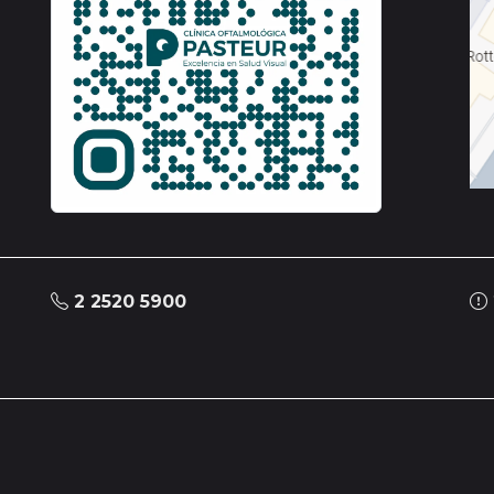
2 2520 5900