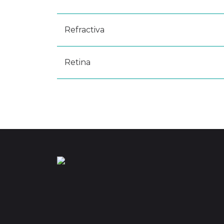
Refractiva
Retina