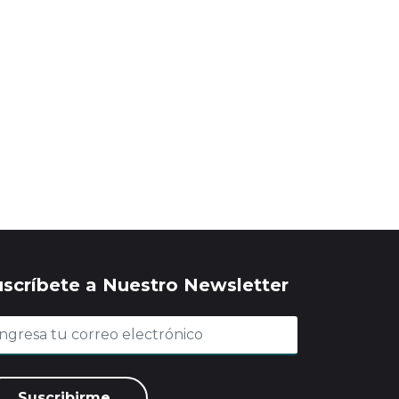
uscríbete a Nuestro Newsletter