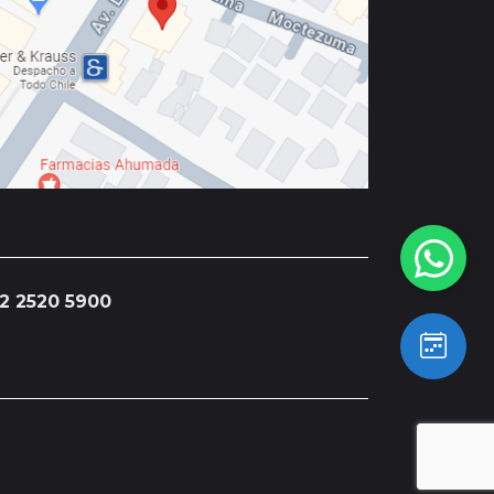
2 2520 5900