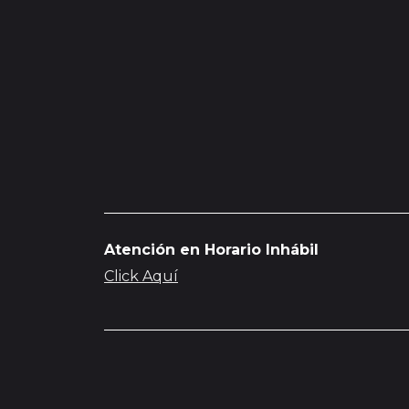
Atención en Horario Inhábil
Click Aquí