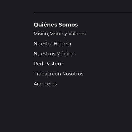
Quiénes Somos
Misión, Visión y Valores
Nuestra Historia
Nuestros Médicos
Red Pasteur
Trabaja con Nosotros
Aranceles