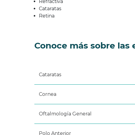
Refractiva
Cataratas
Retina
Conoce más sobre las 
Cataratas
Cornea
Oftalmología General
Polo Anterior