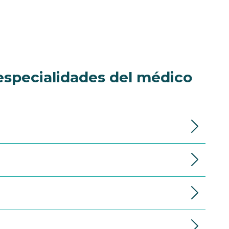
especialidades del médico