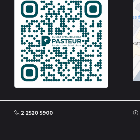
2 2520 5900