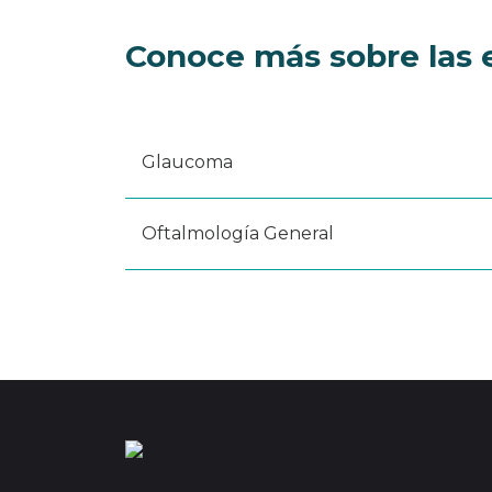
Conoce más sobre las 
Glaucoma
Oftalmología General