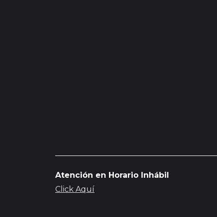
Atención en Horario Inhábil
Click Aquí