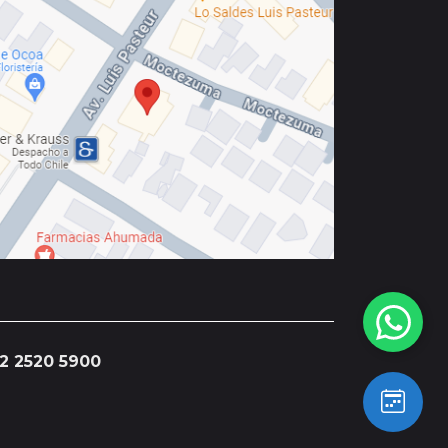
2 2520 5900