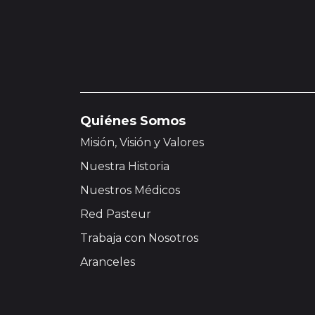
Quiénes Somos
Misión, Visión y Valores
Nuestra Historia
Nuestros Médicos
Red Pasteur
Trabaja con Nosotros
Aranceles