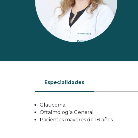
Especialidades
Glaucoma.
Oftalmología General.
Pacientes mayores de 18 años.