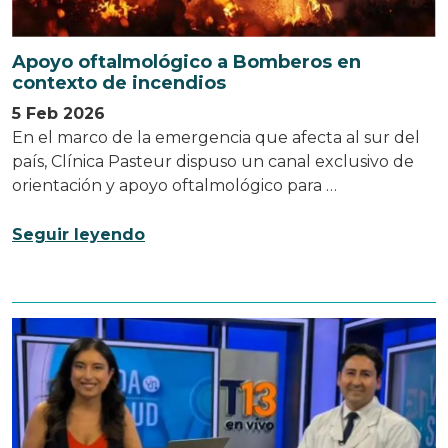
Apoyo oftalmológico a Bomberos en
contexto de incendios
5 Feb 2026
En el marco de la emergencia que afecta al sur del
país, Clínica Pasteur dispuso un canal exclusivo de
orientación y apoyo oftalmológico para …
Seguir leyendo