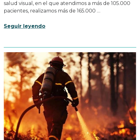
salud visual, en el que atendimos a más de 105.000
pacientes, realizamos más de 165.000 …
Seguir leyendo