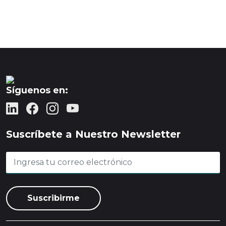
Síguenos en:
Suscríbete a Nuestro Newsletter