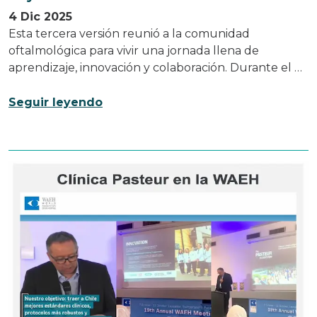
4 Dic 2025
Esta tercera versión reunió a la comunidad
oftalmológica para vivir una jornada llena de
aprendizaje, innovación y colaboración. Durante el …
Seguir leyendo