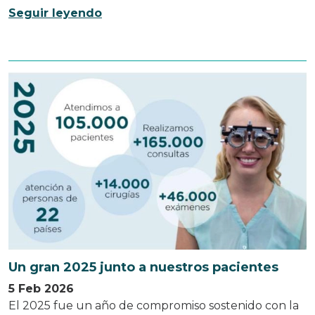
Seguir leyendo
Un gran 2025 junto a nuestros pacientes
5 Feb 2026
El 2025 fue un año de compromiso sostenido con la