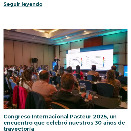
Seguir leyendo
Congreso Internacional Pasteur 2025, un
encuentro que celebró nuestros 30 años de
trayectoria