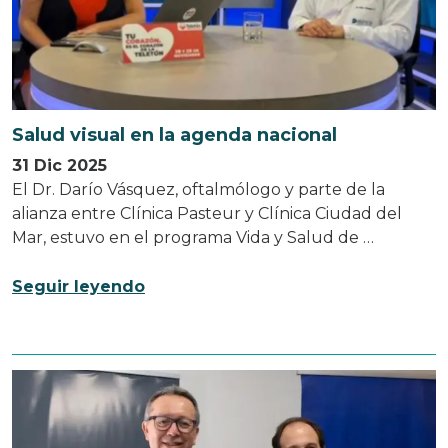
Salud visual en la agenda nacional
31 Dic 2025
El Dr. Darío Vásquez, oftalmólogo y parte de la
alianza entre Clínica Pasteur y Clínica Ciudad del
Mar, estuvo en el programa Vida y Salud de …
Seguir leyendo