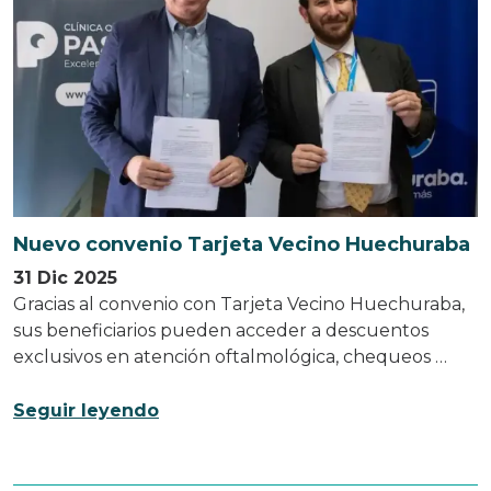
Nuevo convenio Tarjeta Vecino Huechuraba
31 Dic 2025
Gracias al convenio con Tarjeta Vecino Huechuraba,
sus beneficiarios pueden acceder a descuentos
exclusivos en atención oftalmológica, chequeos …
Seguir leyendo