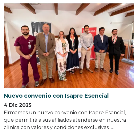
Nuevo convenio con Isapre Esencial
4 Dic 2025
Firmamos un nuevo convenio con Isapre Esencial,
que permitirá a sus afiliados atenderse en nuestra
clínica con valores y condiciones exclusivas. …