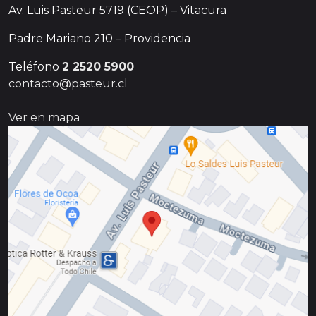
Av. Luis Pasteur 5719 (CEOP) – Vitacura
Padre Mariano 210 – Providencia
Teléfono
2 2520 5900
contacto@pasteur.cl
Ver en mapa