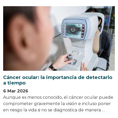
Cáncer ocular: la importancia de detectarlo
a tiempo
6 Mar 2026
Aunque es menos conocido, el cáncer ocular puede
comprometer gravemente la visión e incluso poner
en riesgo la vida si no se diagnostica de manera …