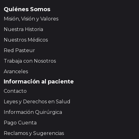
Quiénes Somos
Misión, Visión y Valores
Nuestra Historia
Nuestros Médicos
Red Pasteur
Trabaja con Nosotros
Aranceles
Información al paciente
Contacto
Leyes y Derechos en Salud
Información Quirúrgica
Pago Cuenta
Reclamos y Sugerencias