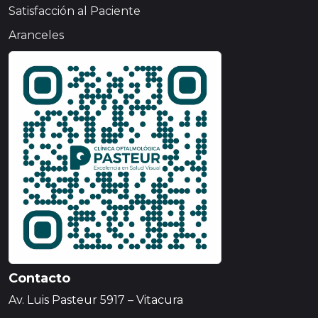
Satisfacción al Paciente
Aranceles
Contacto
Av. Luis Pasteur 5917 – Vitacura