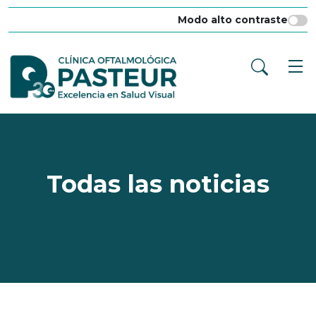
Modo alto contraste
Todas las noticias