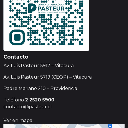
Contacto
Av. Luis Pasteur 5917 – Vitacura
Av. Luis Pasteur 5719 (CEOP) – Vitacura
Padre Mariano 210 – Providencia
Teléfono
2 2520 5900
contacto@pasteur.cl
Ver en mapa