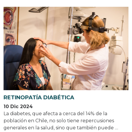
RETINOPATÍA DIABÉTICA
10 Dic 2024
La diabetes, que afecta a cerca del 14% de la
población en Chile, no solo tiene repercusiones
generales en la salud, sino que también puede …