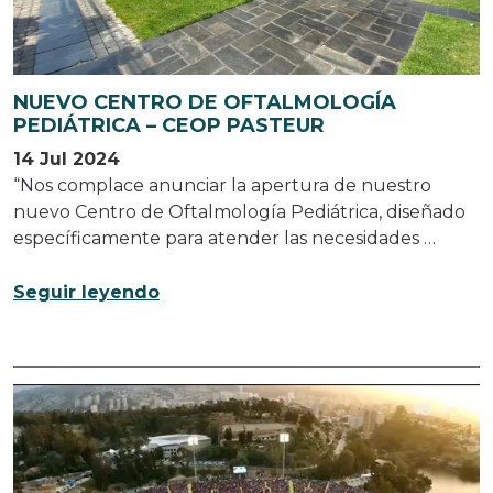
NUEVO CENTRO DE OFTALMOLOGÍA
PEDIÁTRICA – CEOP PASTEUR
14 Jul 2024
“Nos complace anunciar la apertura de nuestro
nuevo Centro de Oftalmología Pediátrica, diseñado
específicamente para atender las necesidades …
Seguir leyendo