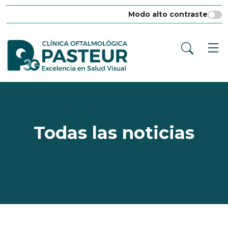
Modo alto contraste
Todas las noticias