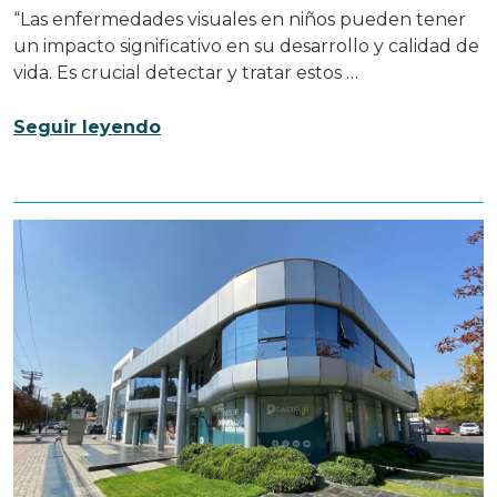
“Las enfermedades visuales en niños pueden tener
un impacto significativo en su desarrollo y calidad de
vida. Es crucial detectar y tratar estos …
Seguir leyendo