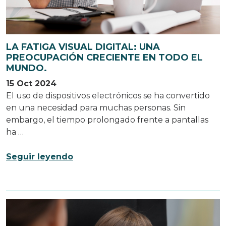
LA FATIGA VISUAL DIGITAL: UNA
PREOCUPACIÓN CRECIENTE EN TODO EL
MUNDO.
15 Oct 2024
El uso de dispositivos electrónicos se ha convertido
en una necesidad para muchas personas. Sin
embargo, el tiempo prolongado frente a pantallas
ha …
Seguir leyendo