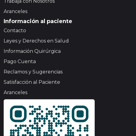
Trabaja con Nosotros
Aranceles
Información al paciente
Contacto
Leyes y Derechos en Salud
Información Quirúrgica
Pago Cuenta
Reclamos y Sugerencias
Satisfacción al Paciente
Aranceles