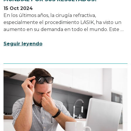
15 Oct 2024
En los últimos años, la cirugía refractiva,
especialmente el procedimiento LASIK, ha visto un
aumento en su demanda en todo el mundo. Este …
Seguir leyendo