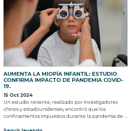
AUMENTA LA MIOPÍA INFANTIL: ESTUDIO
CONFIRMA IMPACTO DE PANDEMIA COVID-
19.
15 Oct 2024
Un estudio reciente, realizado por investigadores
chinos y estadounidenses, encontró que los
confinamientos impuestos durante la pandemia de …
Seguir leyendo