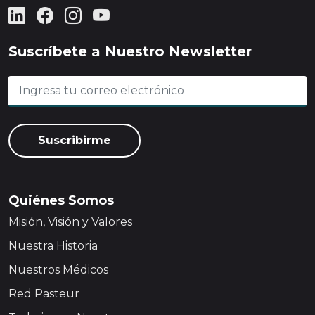
Suscríbete a Nuestro Newsletter
Quiénes Somos
Misión, Visión y Valores
Nuestra Historia
Nuestros Médicos
Red Pasteur