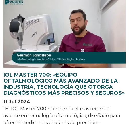
IOL MASTER 700: «EQUIPO
OFTALMOLÓGICO MÁS AVANZADO DE LA
INDUSTRIA, TECNOLOGÍA QUE OTORGA
DIAGNÓSTICOS MÁS PRECISOS Y SEGUROS»
11 Jul 2024
“El IOL Master 700 representa el más reciente
avance en tecnología oftalmológica, diseñado para
ofrecer mediciones oculares de precisión …