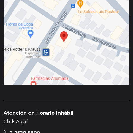
Atención en Horario Inhábil
Click Aquí
2 2520 5900