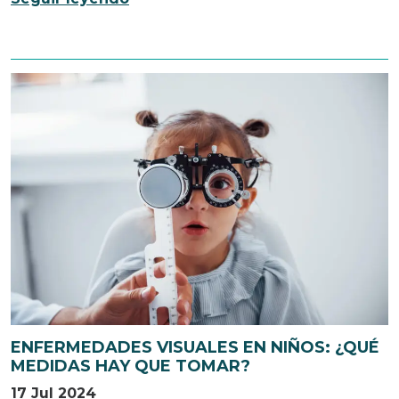
ENFERMEDADES VISUALES EN NIÑOS: ¿QUÉ
MEDIDAS HAY QUE TOMAR?
17 Jul 2024