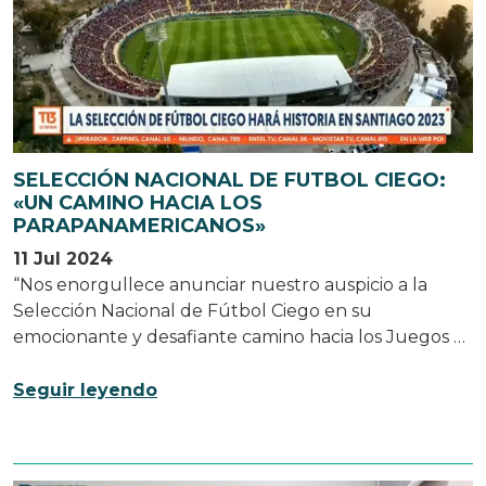
SELECCIÓN NACIONAL DE FUTBOL CIEGO:
«UN CAMINO HACIA LOS
PARAPANAMERICANOS»
11 Jul 2024
“Nos enorgullece anunciar nuestro auspicio a la
Selección Nacional de Fútbol Ciego en su
emocionante y desafiante camino hacia los Juegos …
Seguir leyendo